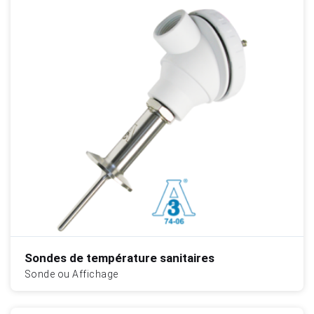
Sondes de température sanitaires
Sonde ou Affichage