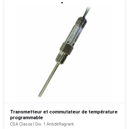
Transmetteur et commutateur de température
programmable
CSA Classe I Div. 1 Antidéflagrant