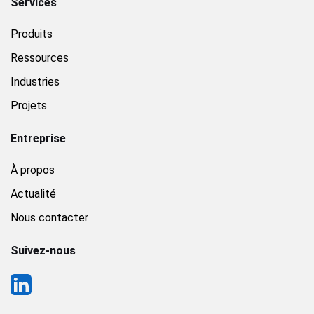
Services
Produits
Ressources
Industries
Projets
Entreprise
À propos
Actualité
Nous contacter
Suivez-nous