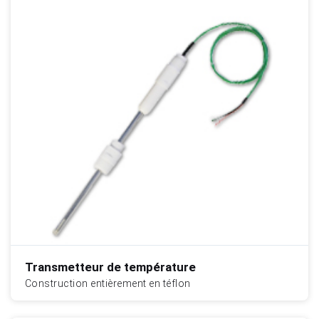
Transmetteur de température
Construction entièrement en téflon