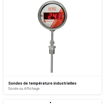
Sondes de température industrielles
Sonde ou Affichage