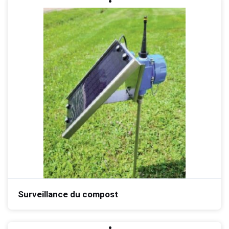
Surveillance du compost