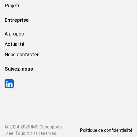
Projets
Entreprise
À propos
Actualité
Nous contacter
Suivez-nous
© 2024-
2026 IMC Cancoppas
Politique de confidentialité
Ltée. Tous droits réservés.