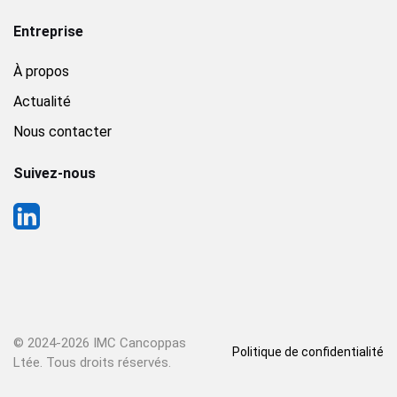
Entreprise
À propos
Actualité
Nous contacter
Suivez-nous
© 2024-
2026 IMC Cancoppas
Politique de confidentialité
Ltée. Tous droits réservés.