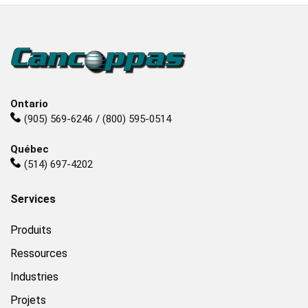
Ontario
(905) 569-6246 / (800) 595-0514
Québec
(514) 697-4202
Services
Produits
Ressources
Industries
Projets