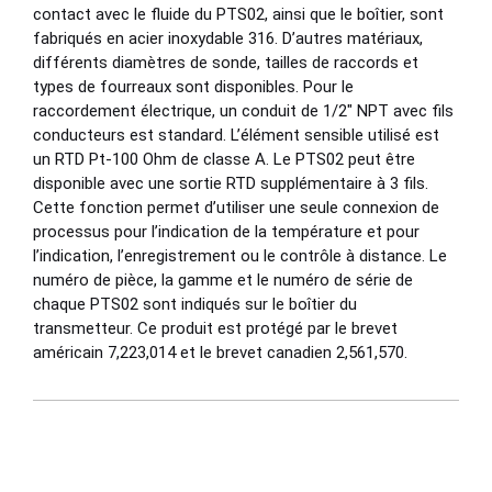
contact avec le fluide du PTS02, ainsi que le boîtier, sont
fabriqués en acier inoxydable 316. D’autres matériaux,
différents diamètres de sonde, tailles de raccords et
types de fourreaux sont disponibles. Pour le
raccordement électrique, un conduit de 1/2″ NPT avec fils
conducteurs est standard. L’élément sensible utilisé est
un RTD Pt-100 Ohm de classe A. Le PTS02 peut être
disponible avec une sortie RTD supplémentaire à 3 fils.
Cette fonction permet d’utiliser une seule connexion de
processus pour l’indication de la température et pour
l’indication, l’enregistrement ou le contrôle à distance. Le
numéro de pièce, la gamme et le numéro de série de
chaque PTS02 sont indiqués sur le boîtier du
transmetteur. Ce produit est protégé par le brevet
américain 7,223,014 et le brevet canadien 2,561,570.