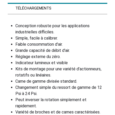
TÉLÉCHARGEMENTS
Conception robuste pour les applications
industrielles difficiles.
Simple, facile à calibrer.
Faible consommation d’air.
Grande capacité de débit d’air.
Réglage externe du zéro.
Indicateur lumineux et visible
Kits de montage pour une variété d’actionneurs,
rotatifs ou linéaires.
Came de gamme divisée standard.
Changement simple du ressort de gamme de 12
Psi à 24 Psi.
Peut inverser la rotation simplement et
rapidement.
Variété de broches et de cames caractérisées.