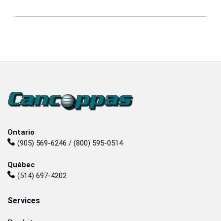
Ontario
(905) 569-6246 / (800) 595-0514
Québec
(514) 697-4202
Services