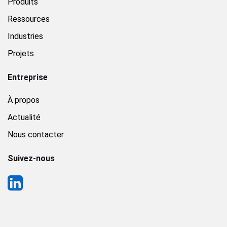
Produits
Ressources
Industries
Projets
Entreprise
À propos
Actualité
Nous contacter
Suivez-nous