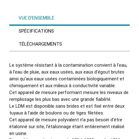
VUE D'ENSEMBLE
SPÉCIFICATIONS
TÉLÉCHARGEMENTS
Le système résistant à la contamination convient à l’eau,
à l’eau de pluie, aux eaux usées, aux eaux d’égout brutes
ainsi qu’aux eaux usées contaminées biologiquement et
chimiquement et aux milieux à conductivité variable.
Cet appareil de mesure performant mesure les niveaux de
remplissage les plus bas avec une grande fiabilité.
Le LDM est disponible sans brides et est fixé entre deux
tuyaux à l’aide de boulons ou de tiges filetées.
Cet appareil de mesure polyvalent n’a pas besoin d’être
étalonné sur site, l’étalonnage étant entièrement réalisé
en usine.