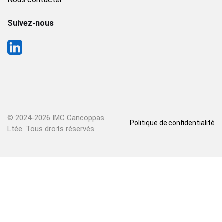
Suivez-nous
© 2024-
2026 IMC Cancoppas
Politique de confidentialité
Ltée. Tous droits réservés.