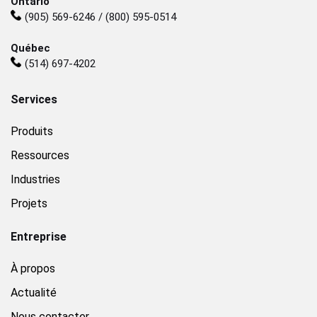
Ontario
(905) 569-6246 / (800) 595-0514
Québec
(514) 697-4202
Services
Produits
Ressources
Industries
Projets
Entreprise
À propos
Actualité
Nous contacter