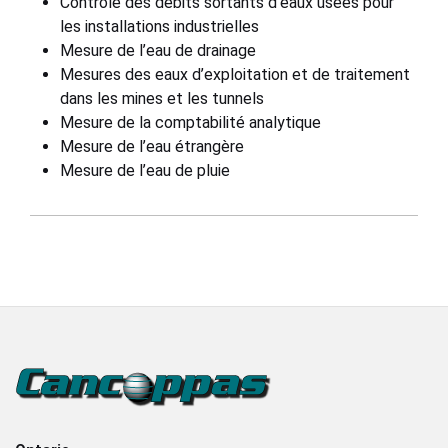
Contrôle des débits sortants d’eaux usées pour
les installations industrielles
Mesure de l’eau de drainage
Mesures des eaux d’exploitation et de traitement
dans les mines et les tunnels
Mesure de la comptabilité analytique
Mesure de l’eau étrangère
Mesure de l’eau de pluie