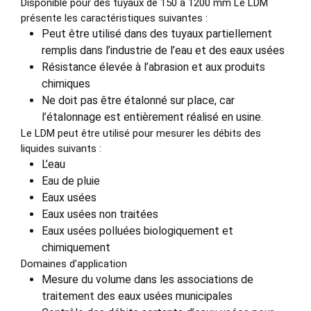
Disponible pour des tuyaux de 150 à 1200 mm Le LDM
présente les caractéristiques suivantes :
Peut être utilisé dans des tuyaux partiellement
remplis dans l’industrie de l’eau et des eaux usées
Résistance élevée à l’abrasion et aux produits
chimiques
Ne doit pas être étalonné sur place, car
l’étalonnage est entièrement réalisé en usine.
Le LDM peut être utilisé pour mesurer les débits des
liquides suivants :
L’eau
Eau de pluie
Eaux usées
Eaux usées non traitées
Eaux usées polluées biologiquement et
chimiquement
Domaines d’application
Mesure du volume dans les associations de
traitement des eaux usées municipales