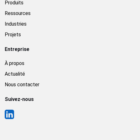
Produits
Ressources
Industries
Projets
Entreprise
À propos
Actualité
Nous contacter
Suivez-nous