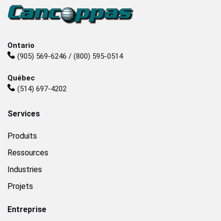
Ontario
(905) 569-6246 / (800) 595-0514
Québec
(514) 697-4202
Services
Produits
Ressources
Industries
Projets
Entreprise