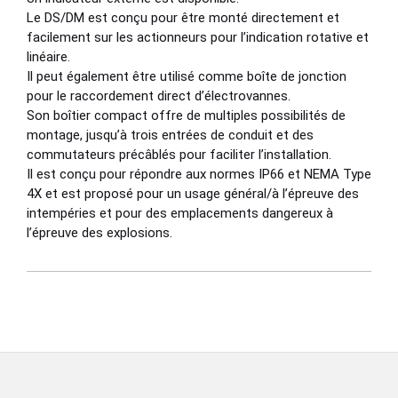
Le DS/DM est conçu pour être monté directement et
facilement sur les actionneurs pour l’indication rotative et
linéaire.
Il peut également être utilisé comme boîte de jonction
pour le raccordement direct d’électrovannes.
Son boîtier compact offre de multiples possibilités de
montage, jusqu’à trois entrées de conduit et des
commutateurs précâblés pour faciliter l’installation.
Il est conçu pour répondre aux normes IP66 et NEMA Type
4X et est proposé pour un usage général/à l’épreuve des
intempéries et pour des emplacements dangereux à
l’épreuve des explosions.