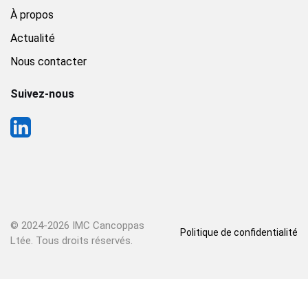
À propos
Actualité
Nous contacter
Suivez-nous
© 2024-
2026 IMC Cancoppas
Politique de confidentialité
Ltée. Tous droits réservés.