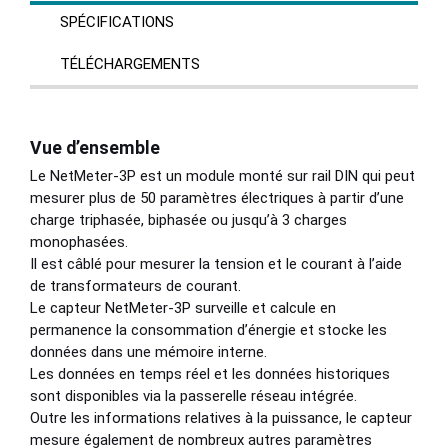
SPÉCIFICATIONS
TÉLÉCHARGEMENTS
Vue d’ensemble
Le NetMeter-3P est un module monté sur rail DIN qui peut
mesurer plus de 50 paramètres électriques à partir d’une
charge triphasée, biphasée ou jusqu’à 3 charges
monophasées.
Il est câblé pour mesurer la tension et le courant à l’aide
de transformateurs de courant.
Le capteur NetMeter-3P surveille et calcule en
permanence la consommation d’énergie et stocke les
données dans une mémoire interne.
Les données en temps réel et les données historiques
sont disponibles via la passerelle réseau intégrée.
Outre les informations relatives à la puissance, le capteur
mesure également de nombreux autres paramètres