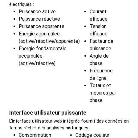
électriques :
Puissance active
Courant
Puissance réactive
efficace
Puissance apparente
Tension
Énergie accumulée
efficace
(active/réactive/apparente)
Facteur de
Énergie fondamentale
puissance
accumulée
Angle de
(active/réactive)
phase
Fréquence
de ligne
Totaux et
mesures par
phase
Interface utilisateur puissante
L’interface utilisateur web intégrée fournit des données en
temps réel et des analyses historiques :
Consommation
Codage couleur