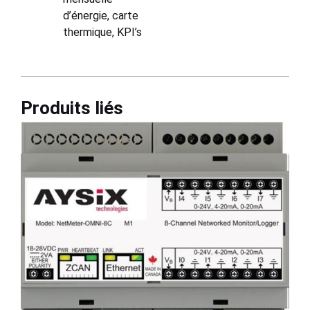
d’énergie, carte
thermique, KPI’s
Produits liés