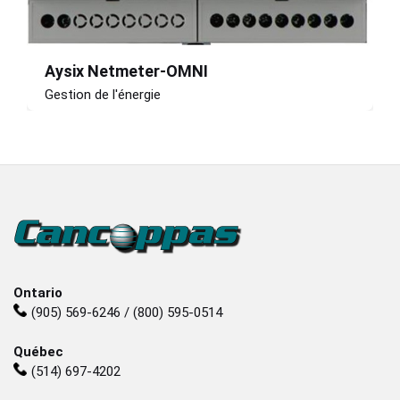
Aysix Netmeter-OMNI
Gestion de l'énergie
Ontario
(905) 569-6246 / (800) 595-0514
Québec
(514) 697-4202