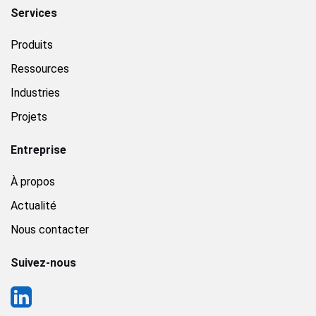
Services
Produits
Ressources
Industries
Projets
Entreprise
À propos
Actualité
Nous contacter
Suivez-nous